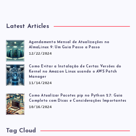
Latest Articles
Agendamento Mensal de Atualizações no
AlmaLinux 9: Um Guia Passo a Passo
12/22/2024
Como Evitar a Instalação de Certas Versões do
Kernel no Amazon Linux usando o AWS Patch
Manager
11/14/2024
Como Atualizar Pacotes pip no Python 2.7: Guia
Completo com Dicas e Considerações Importantes
10/16/2024
Tag Cloud