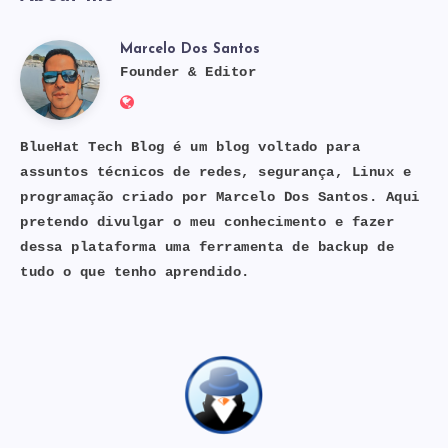
Marcelo Dos Santos
Marcelo
Founder & Editor
Website:
Dos
https://bluehat.site
BlueHat Tech Blog é um blog voltado para
assuntos técnicos de redes, segurança, Linux e
Santos
programação criado por Marcelo Dos Santos. Aqui
pretendo divulgar o meu conhecimento e fazer
dessa plataforma uma ferramenta de backup de
tudo o que tenho aprendido.