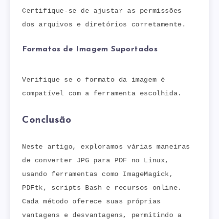
Certifique-se de ajustar as permissões
dos arquivos e diretórios corretamente.
Formatos de Imagem Suportados
Verifique se o formato da imagem é
compatível com a ferramenta escolhida.
Conclusão
Neste artigo, exploramos várias maneiras
de converter JPG para PDF no Linux,
usando ferramentas como ImageMagick,
PDFtk, scripts Bash e recursos online.
Cada método oferece suas próprias
vantagens e desvantagens, permitindo a