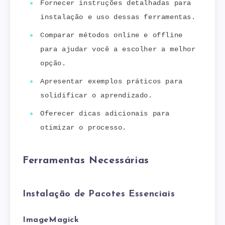
Fornecer instruções detalhadas para
instalação e uso dessas ferramentas.
Comparar métodos online e offline
para ajudar você a escolher a melhor
opção.
Apresentar exemplos práticos para
solidificar o aprendizado.
Oferecer dicas adicionais para
otimizar o processo.
Ferramentas Necessárias
Instalação de Pacotes Essenciais
ImageMagick