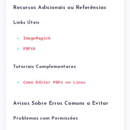
Recursos Adicionais ou Referências
Links Úteis
ImageMagick
PDFtk
Tutoriais Complementares
Como Editar PDFs no Linux
Avisos Sobre Erros Comuns a Evitar
Problemas com Permissões