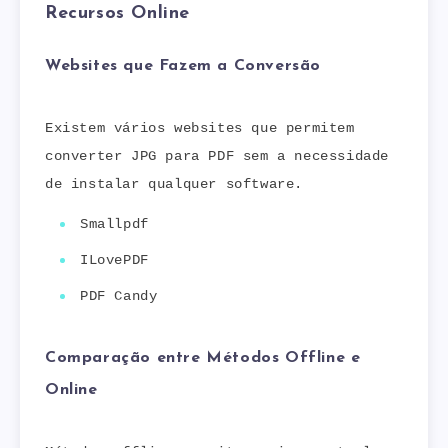
Recursos Online
Websites que Fazem a Conversão
Existem vários websites que permitem
converter JPG para PDF sem a necessidade
de instalar qualquer software.
Smallpdf
ILovePDF
PDF Candy
Comparação entre Métodos Offline e
Online