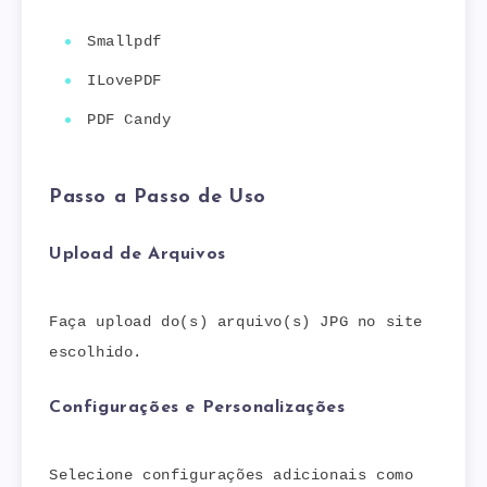
Smallpdf
ILovePDF
PDF Candy
Passo a Passo de Uso
Upload de Arquivos
Faça upload do(s) arquivo(s) JPG no site
escolhido.
Configurações e Personalizações
Selecione configurações adicionais como