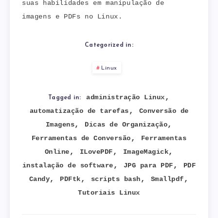
suas habilidades em manipulação de
imagens e PDFs no Linux.
Categorized in:
Linux
,
administração Linux
Tagged in:
,
automatização de tarefas
Conversão de
,
,
Imagens
Dicas de Organização
,
Ferramentas de Conversão
Ferramentas
,
,
,
Online
ILovePDF
ImageMagick
,
,
instalação de software
JPG para PDF
PDF
,
,
,
,
Candy
PDFtk
scripts bash
Smallpdf
Tutoriais Linux