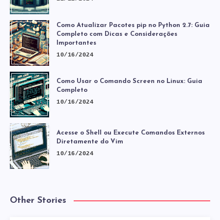
Como Atualizar Pacotes pip no Python 2.7: Guia
Completo com Dicas e Considerações
Importantes
10/16/2024
Como Usar o Comando Screen no Linux: Guia
Completo
10/16/2024
Acesse o Shell ou Execute Comandos Externos
Diretamente do Vim
10/16/2024
Other Stories