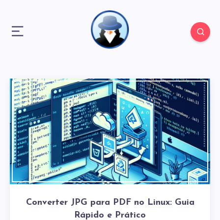
Converter JPG para PDF no Linux: Guia
Rápido e Prático