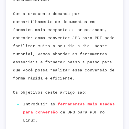
Com a crescente demanda por
compartilhamento de documentos em
formatos mais compactos e organizados,
entender como converter JPG para PDF pode
facilitar muito o seu dia a dia. Neste
tutorial, vamos abordar as ferramentas
essenciais e fornecer passo a passo para
que você possa realizar essa conversão de
forma rápida e eficiente.
Os objetivos deste artigo são:
Introduzir as
ferramentas mais usadas
para conversão
de JPG para PDF no
Linux.