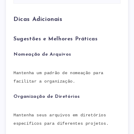
Dicas Adicionais
Sugestões e Melhores Práticas
Nomeação de Arquivos
Mantenha um padrão de nomeação para
facilitar a organização.
Organização de Diretórios
Mantenha seus arquivos em diretórios
específicos para diferentes projetos.