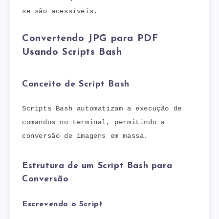
se são acessíveis.
Convertendo JPG para PDF
Usando Scripts Bash
Conceito de Script Bash
Scripts Bash automatizam a execução de
comandos no terminal, permitindo a
conversão de imagens em massa.
Estrutura de um Script Bash para
Conversão
Escrevendo o Script