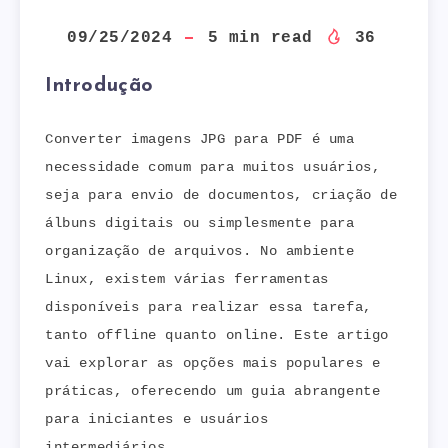
09/25/2024
5
min read
36
Introdução
Converter imagens JPG para PDF é uma
necessidade comum para muitos usuários,
seja para envio de documentos, criação de
álbuns digitais ou simplesmente para
organização de arquivos. No ambiente
Linux, existem várias ferramentas
disponíveis para realizar essa tarefa,
tanto offline quanto online. Este artigo
vai explorar as opções mais populares e
práticas, oferecendo um guia abrangente
para iniciantes e usuários
intermediários.