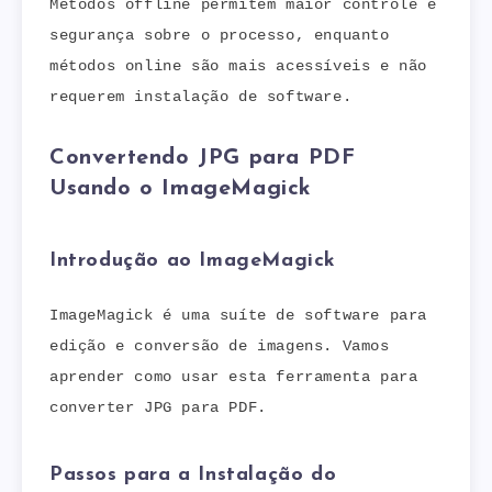
Métodos offline permitem maior controle e
segurança sobre o processo, enquanto
métodos online são mais acessíveis e não
requerem instalação de software.
Convertendo JPG para PDF
Usando o ImageMagick
Introdução ao ImageMagick
ImageMagick é uma suíte de software para
edição e conversão de imagens. Vamos
aprender como usar esta ferramenta para
converter JPG para PDF.
Passos para a Instalação do