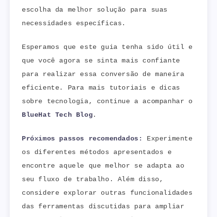
escolha da melhor solução para suas
necessidades específicas.
Esperamos que este guia tenha sido útil e
que você agora se sinta mais confiante
para realizar essa conversão de maneira
eficiente. Para mais tutoriais e dicas
sobre tecnologia, continue a acompanhar o
BlueHat Tech Blog
.
Próximos passos recomendados:
Experimente
os diferentes métodos apresentados e
encontre aquele que melhor se adapta ao
seu fluxo de trabalho. Além disso,
considere explorar outras funcionalidades
das ferramentas discutidas para ampliar