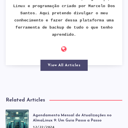
Linux e programação criado por Marcelo Dos
Santos. Aqui pretendo divulgar o meu
conhecimento e fazer dessa plataforma uma
ferramenta de backup de tudo o que tenho
aprendido.
View All Articles
Related Articles
Agendamento Mensal de Atualizações no
AlmaLinux 9: Um Guia Passo a Passo
12/22/2024