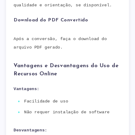
qualidade e orientação, se disponível.
Download do PDF Convertido
Após a conversão, faça o download do
arquivo PDF gerado.
Vantagens e Desvantagens do Uso de
Recursos Online
Vantagens:
Facilidade de uso
Não requer instalação de software
Desvantagens: