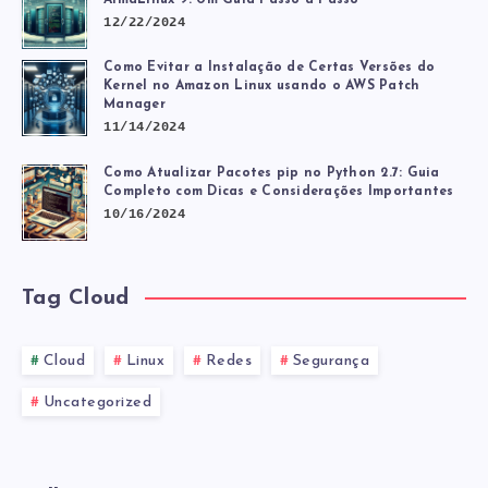
12/22/2024
Como Evitar a Instalação de Certas Versões do
Kernel no Amazon Linux usando o AWS Patch
Manager
11/14/2024
Como Atualizar Pacotes pip no Python 2.7: Guia
Completo com Dicas e Considerações Importantes
10/16/2024
Tag Cloud
Cloud
Linux
Redes
Segurança
Uncategorized