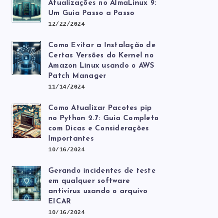
Atualizações no AlmaLinux 9:
Um Guia Passo a Passo
12/22/2024
Como Evitar a Instalação de
Certas Versões do Kernel no
Amazon Linux usando o AWS
Patch Manager
11/14/2024
Como Atualizar Pacotes pip
no Python 2.7: Guia Completo
com Dicas e Considerações
Importantes
10/16/2024
Gerando incidentes de teste
em qualquer software
antivírus usando o arquivo
EICAR
10/16/2024