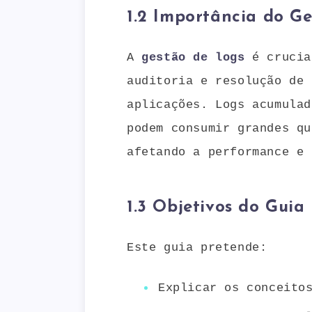
1.2 Importância do G
A
gestão de logs
é crucia
auditoria e resolução de 
aplicações. Logs acumulad
podem consumir grandes qu
afetando a performance e 
1.3 Objetivos do Guia
Este guia pretende:
Explicar os conceito