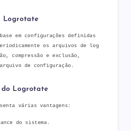
 Logrotate
base em configurações definidas
eriodicamente os arquivos de log
ão, compressão e exclusão,
arquivo de configuração.
 do Logrotate
senta várias vantagens:
mance do sistema.