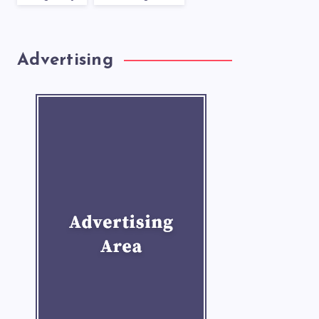
Advertising