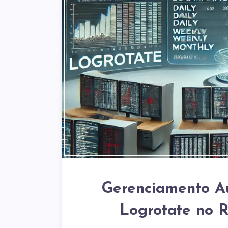
Gerenciamento A
Logrotate no 