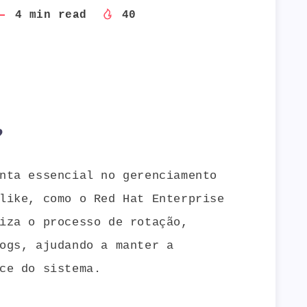
4
min read
40
?
nta essencial no gerenciamento
like, como o Red Hat Enterprise
iza o processo de rotação,
ogs, ajudando a manter a
ce do sistema.