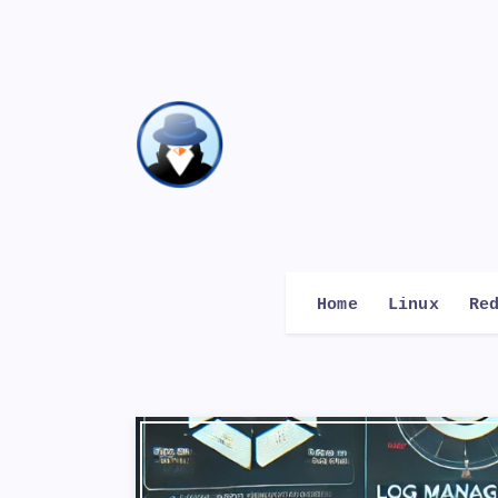
Home
Linux
Re