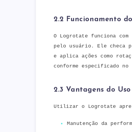
2.2 Funcionamento do
O Logrotate funciona com 
pelo usuário. Ele checa p
e aplica ações como rotaç
conforme especificado no 
2.3 Vantagens do Uso
Utilizar o Logrotate apre
Manutenção da perfor