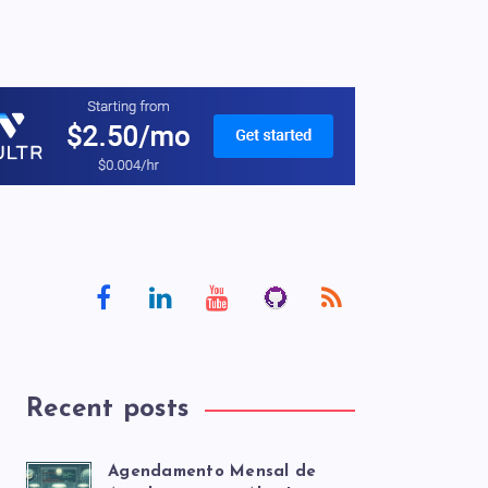
Recent posts
Agendamento Mensal de