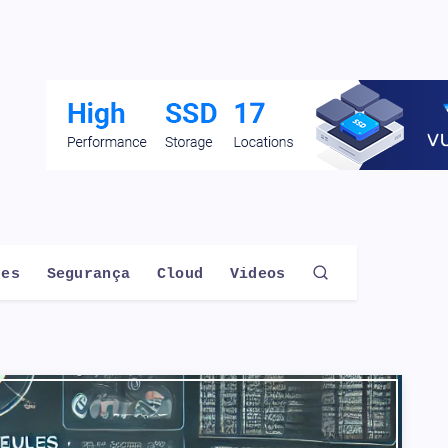
des
Segurança
Cloud
Videos