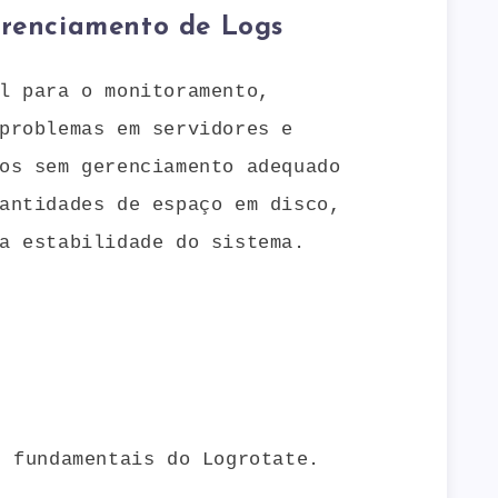
erenciamento de Logs
l para o monitoramento,
problemas em servidores e
os sem gerenciamento adequado
antidades de espaço em disco,
a estabilidade do sistema.
s fundamentais do Logrotate.