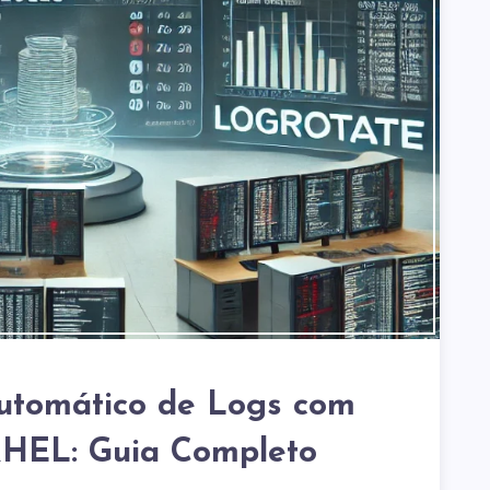
utomático de Logs com
RHEL: Guia Completo