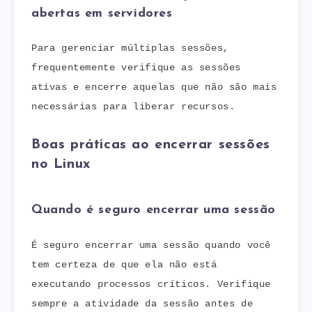
abertas em servidores
Para gerenciar múltiplas sessões,
frequentemente verifique as sessões
ativas e encerre aquelas que não são mais
necessárias para liberar recursos.
Boas práticas ao encerrar sessões
no Linux
Quando é seguro encerrar uma sessão
É seguro encerrar uma sessão quando você
tem certeza de que ela não está
executando processos críticos. Verifique
sempre a atividade da sessão antes de