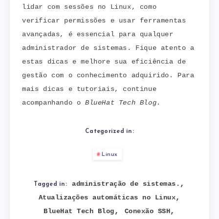
lidar com sessões no Linux, como
verificar permissões e usar ferramentas
avançadas, é essencial para qualquer
administrador de sistemas. Fique atento a
estas dicas e melhore sua eficiência de
gestão com o conhecimento adquirido. Para
mais dicas e tutoriais, continue
acompanhando o
BlueHat Tech Blog
.
Categorized in:
Linux
,
administração de sistemas.
Tagged in:
,
Atualizações automáticas no Linux
,
,
BlueHat Tech Blog
Conexão SSH