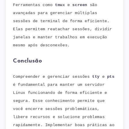
Ferramentas como
tmux
e
screen
são
avançadas para gerenciar múltiplas
sessões de terminal de forma eficiente.
Elas permitem reatachar sessões, dividir
janelas e manter trabalhos em execução
mesmo após desconexões.
Conclusão
Compreender e gerenciar sessões
tty
e
pts
é fundamental para manter um servidor
Linux funcionando de forma eficiente e
segura. Esse conhecimento permite que
você encerre sessões problemáticas,
libere recursos e solucione problemas
rapidamente. Implementar boas práticas ao