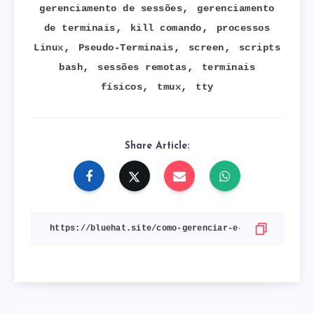
,
gerenciamento de sessões
gerenciamento
,
,
de terminais
kill comando
processos
,
,
,
Linux
Pseudo-Terminais
screen
scripts
,
,
bash
sessões remotas
terminais
,
,
físicos
tmux
tty
Share Article: