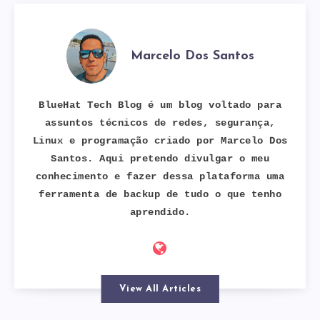
Marcelo Dos Santos
BlueHat Tech Blog é um blog voltado para
assuntos técnicos de redes, segurança,
Linux e programação criado por Marcelo Dos
Santos. Aqui pretendo divulgar o meu
conhecimento e fazer dessa plataforma uma
ferramenta de backup de tudo o que tenho
aprendido.
View All Articles