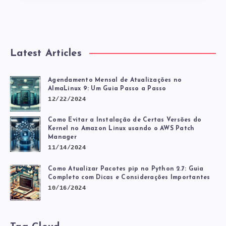
Latest Articles
Agendamento Mensal de Atualizações no
AlmaLinux 9: Um Guia Passo a Passo
12/22/2024
Como Evitar a Instalação de Certas Versões do
Kernel no Amazon Linux usando o AWS Patch
Manager
11/14/2024
Como Atualizar Pacotes pip no Python 2.7: Guia
Completo com Dicas e Considerações Importantes
10/16/2024