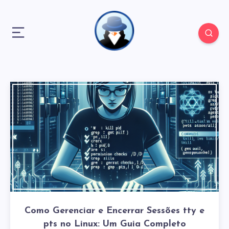
Como Gerenciar e Encerrar Sessões tty e
pts no Linux: Um Guia Completo