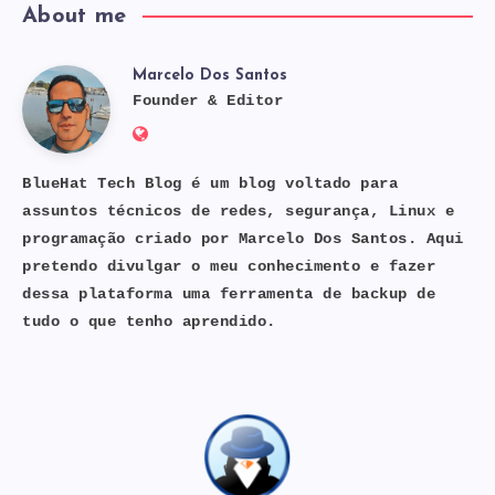
About me
Marcelo Dos Santos
Marcelo
Founder & Editor
Website:
Dos
https://bluehat.site
BlueHat Tech Blog é um blog voltado para
assuntos técnicos de redes, segurança, Linux e
Santos
programação criado por Marcelo Dos Santos. Aqui
pretendo divulgar o meu conhecimento e fazer
dessa plataforma uma ferramenta de backup de
tudo o que tenho aprendido.