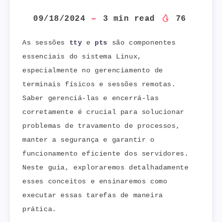
09/18/2024
3
min read
76
As sessões
tty
e
pts
são componentes
essenciais do sistema Linux,
especialmente no gerenciamento de
terminais físicos e sessões remotas.
Saber gerenciá-las e encerrá-las
corretamente é crucial para solucionar
problemas de travamento de processos,
manter a segurança e garantir o
funcionamento eficiente dos servidores.
Neste guia, exploraremos detalhadamente
esses conceitos e ensinaremos como
executar essas tarefas de maneira
prática.