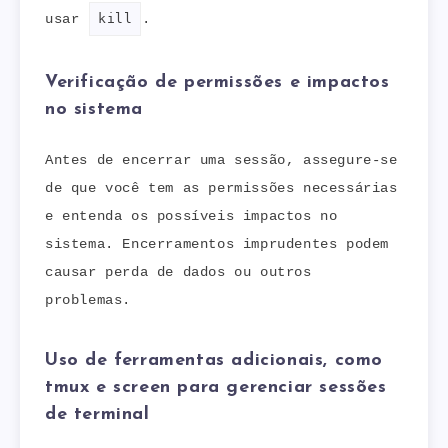
usar
kill
.
Verificação de permissões e impactos
no sistema
Antes de encerrar uma sessão, assegure-se
de que você tem as permissões necessárias
e entenda os possíveis impactos no
sistema. Encerramentos imprudentes podem
causar perda de dados ou outros
problemas.
Uso de ferramentas adicionais, como
tmux e screen para gerenciar sessões
de terminal