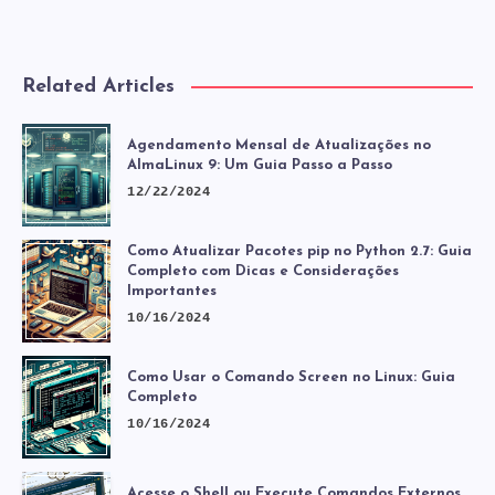
Related Articles
Agendamento Mensal de Atualizações no
AlmaLinux 9: Um Guia Passo a Passo
12/22/2024
Como Atualizar Pacotes pip no Python 2.7: Guia
Completo com Dicas e Considerações
Importantes
10/16/2024
Como Usar o Comando Screen no Linux: Guia
Completo
10/16/2024
Acesse o Shell ou Execute Comandos Externos