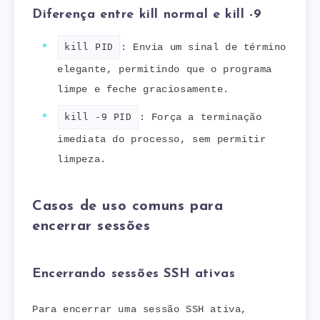
Diferença entre kill normal e kill -9
kill PID
: Envia um sinal de término
elegante, permitindo que o programa
limpe e feche graciosamente.
kill -9 PID
: Força a terminação
imediata do processo, sem permitir
limpeza.
Casos de uso comuns para
encerrar sessões
Encerrando sessões SSH ativas
Para encerrar uma sessão SSH ativa,