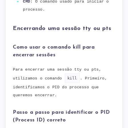
CMD
: O comando usado para iniciar o
processo.
Encerrando uma sessão tty ou pts
Como usar o comando kill para
encerrar sessões
Para encerrar uma sessão tty ou pts,
utilizamos o comando
kill
. Primeiro,
identificamos o PID do processo que
queremos encerrar.
Passo a passo para identificar o PID
(Process ID) correto