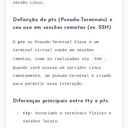
sessão Linux.
Definição de pts (Pseudo-Terminais) e
seu uso em sessões remotas (ex. SSH)
O
pts
ou
Pseudo-Terminal Slave
é um
terminal virtual usado em sessões
remotas, como as realizadas via
SSH
.
Quando você acessa um servidor Linux
remotamente, um pseudo-terminal é criado
para permitir essa interação.
Diferenças principais entre tty e pts
tty
: Associado a terminais físicos e
sessões locais.