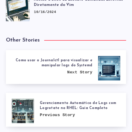
Diretamente do Vim
10/16/2024
Other Stories
Como usar o Journalctl para visualizar e
manipular logs do Systemd
Next Story
Gerenciamento Automático de Logs com
Logrotate no RHEL: Guia Completo
Previous Story