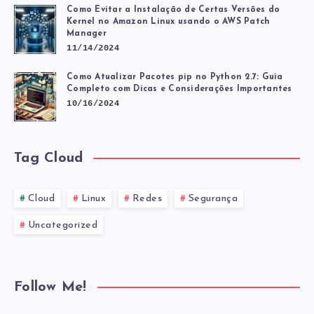
Como Evitar a Instalação de Certas Versões do
Kernel no Amazon Linux usando o AWS Patch
Manager
11/14/2024
Como Atualizar Pacotes pip no Python 2.7: Guia
Completo com Dicas e Considerações Importantes
10/16/2024
Tag Cloud
Cloud
Linux
Redes
Segurança
Uncategorized
Follow Me!