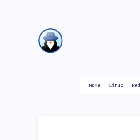
Home
Linux
Re