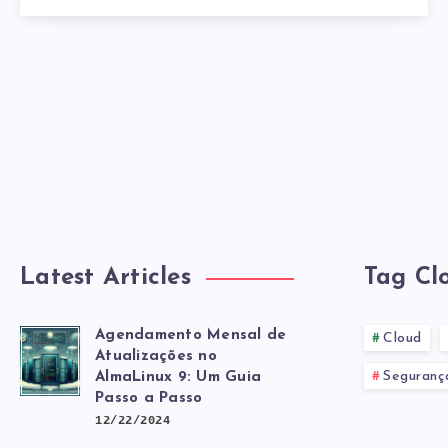
Latest Articles
Tag Cl
Agendamento Mensal de
Cloud
Atualizações no
Seguranç
AlmaLinux 9: Um Guia
Passo a Passo
12/22/2024