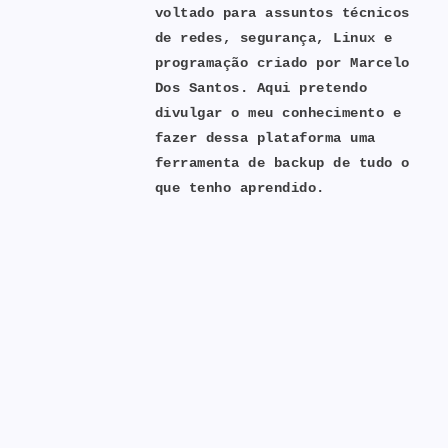
voltado para assuntos técnicos
Santos
de redes, segurança, Linux e
programação criado por Marcelo
Dos Santos. Aqui pretendo
divulgar o meu conhecimento e
fazer dessa plataforma uma
ferramenta de backup de tudo o
que tenho aprendido.