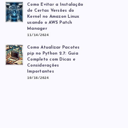
Como Evitar a Instalação
de Certas Versões do
Kernel no Amazon Linux
usando o AWS Patch
Manager
11/14/2024
Como Atualizar Pacotes
pip no Python 2.7: Guia
Completo com Dicas e
Considerações
Importantes
10/16/2024