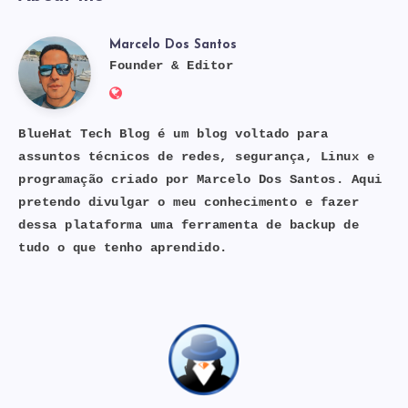
Marcelo Dos Santos
Marcelo
Founder & Editor
Website:
Dos
https://bluehat.site
BlueHat Tech Blog é um blog voltado para
assuntos técnicos de redes, segurança, Linux e
Santos
programação criado por Marcelo Dos Santos. Aqui
pretendo divulgar o meu conhecimento e fazer
dessa plataforma uma ferramenta de backup de
tudo o que tenho aprendido.