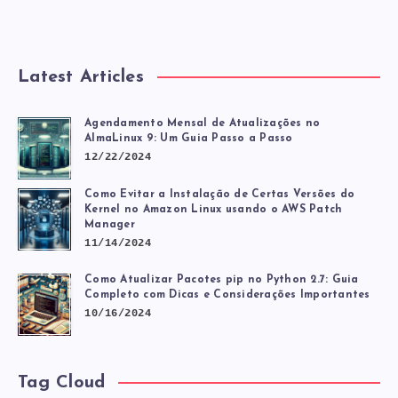
Latest Articles
Agendamento Mensal de Atualizações no
AlmaLinux 9: Um Guia Passo a Passo
12/22/2024
Como Evitar a Instalação de Certas Versões do
Kernel no Amazon Linux usando o AWS Patch
Manager
11/14/2024
Como Atualizar Pacotes pip no Python 2.7: Guia
Completo com Dicas e Considerações Importantes
10/16/2024
Tag Cloud