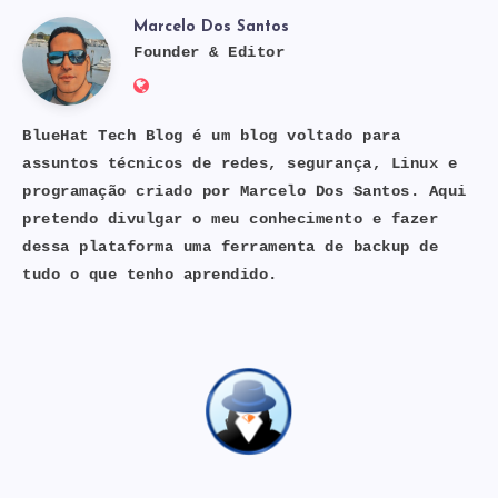
Marcelo Dos Santos
Marcelo
Founder & Editor
Website:
Dos
https://bluehat.site
BlueHat Tech Blog é um blog voltado para
assuntos técnicos de redes, segurança, Linux e
Santos
programação criado por Marcelo Dos Santos. Aqui
pretendo divulgar o meu conhecimento e fazer
dessa plataforma uma ferramenta de backup de
tudo o que tenho aprendido.