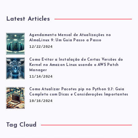
Latest Articles
Agendamento Mensal de Atualizações no
AlmaLinux 9: Um Guia Passo a Passo
12/22/2024
Como Evitar a Instalação de Certas Versões do
Kernel no Amazon Linux usando o AWS Patch
Manager
11/14/2024
Como Atualizar Pacotes pip no Python 2.7: Guia
Completo com Dicas e Considerações Importantes
10/16/2024
Tag Cloud