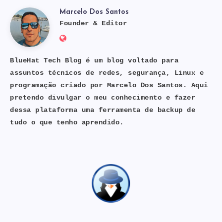
Marcelo Dos Santos
Marcelo
Founder & Editor
Website:
Dos
https://bluehat.site
BlueHat Tech Blog é um blog voltado para
assuntos técnicos de redes, segurança, Linux e
Santos
programação criado por Marcelo Dos Santos. Aqui
pretendo divulgar o meu conhecimento e fazer
dessa plataforma uma ferramenta de backup de
tudo o que tenho aprendido.