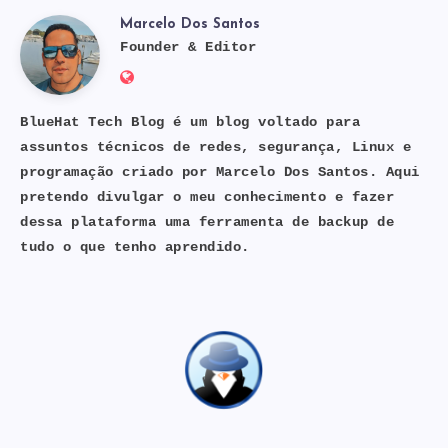
Marcelo Dos Santos
Marcelo
Founder & Editor
Website:
Dos
https://bluehat.site
BlueHat Tech Blog é um blog voltado para
assuntos técnicos de redes, segurança, Linux e
Santos
programação criado por Marcelo Dos Santos. Aqui
pretendo divulgar o meu conhecimento e fazer
dessa plataforma uma ferramenta de backup de
tudo o que tenho aprendido.