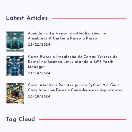
NO
Latest Articles
LINUX
Agendamento Mensal de Atualizações no
AlmaLinux 9: Um Guia Passo a Passo
12/22/2024
Como Evitar a Instalação de Certas Versões do
Kernel no Amazon Linux usando o AWS Patch
Manager
11/14/2024
Como Atualizar Pacotes pip no Python 2.7: Guia
Completo com Dicas e Considerações Importantes
10/16/2024
Tag Cloud