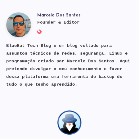
Marcelo Dos Santos
Marcelo
Founder & Editor
Website:
Dos
https://bluehat.site
BlueHat Tech Blog é um blog voltado para
assuntos técnicos de redes, segurança, Linux e
Santos
programação criado por Marcelo Dos Santos. Aqui
pretendo divulgar o meu conhecimento e fazer
dessa plataforma uma ferramenta de backup de
tudo o que tenho aprendido.