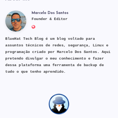
Marcelo Dos Santos
Marcelo
Founder & Editor
Website:
Dos
https://bluehat.site
BlueHat Tech Blog é um blog voltado para
assuntos técnicos de redes, segurança, Linux e
Santos
programação criado por Marcelo Dos Santos. Aqui
pretendo divulgar o meu conhecimento e fazer
dessa plataforma uma ferramenta de backup de
tudo o que tenho aprendido.