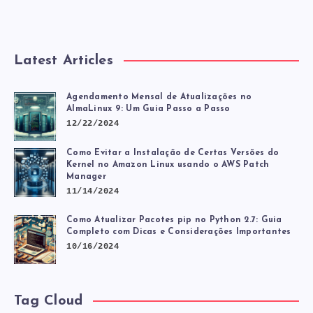
EC2
Latest Articles
Agendamento Mensal de Atualizações no
AlmaLinux 9: Um Guia Passo a Passo
12/22/2024
Como Evitar a Instalação de Certas Versões do
Kernel no Amazon Linux usando o AWS Patch
Manager
11/14/2024
Como Atualizar Pacotes pip no Python 2.7: Guia
Completo com Dicas e Considerações Importantes
10/16/2024
Tag Cloud