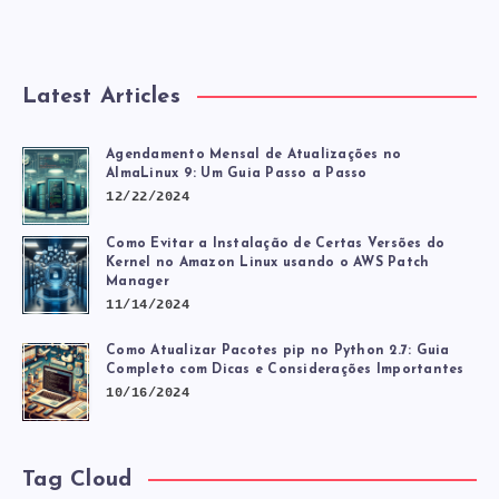
Latest Articles
Agendamento Mensal de Atualizações no
AlmaLinux 9: Um Guia Passo a Passo
12/22/2024
Como Evitar a Instalação de Certas Versões do
Kernel no Amazon Linux usando o AWS Patch
Manager
11/14/2024
Como Atualizar Pacotes pip no Python 2.7: Guia
Completo com Dicas e Considerações Importantes
10/16/2024
Tag Cloud