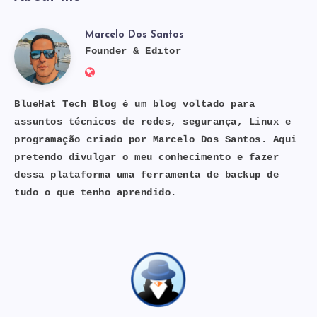
Marcelo Dos Santos
Marcelo
Founder & Editor
Website:
Dos
https://bluehat.site
BlueHat Tech Blog é um blog voltado para
assuntos técnicos de redes, segurança, Linux e
Santos
programação criado por Marcelo Dos Santos. Aqui
pretendo divulgar o meu conhecimento e fazer
dessa plataforma uma ferramenta de backup de
tudo o que tenho aprendido.