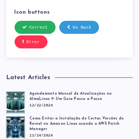
Icon buttons
Correct
Go Back
Error
Latest Articles
Agendamento Mensal de Atualizações no
AlmaLinux 9: Um Guia Passo a Passo
12/22/2024
Como Evitar a Instalação de Certas Versões do
Kernel no Amazon Linux usando o AWS Patch
Manager
11/14/2024