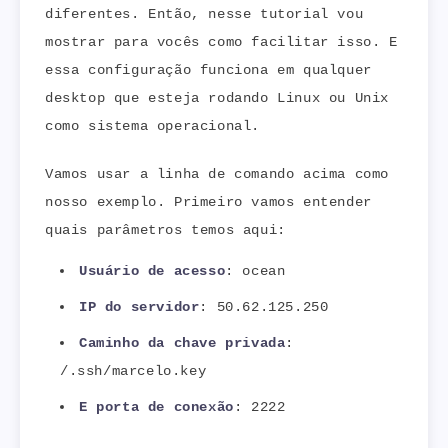
diferentes. Então, nesse tutorial vou
mostrar para vocês como facilitar isso. E
essa configuração funciona em qualquer
desktop que esteja rodando Linux ou Unix
como sistema operacional.
Vamos usar a linha de comando acima como
nosso exemplo. Primeiro vamos entender
quais parâmetros temos aqui:
Usuário de acesso
: ocean
IP do servidor
: 50.62.125.250
Caminho da chave privada
:
/.ssh/marcelo.key
E porta de conexão
: 2222