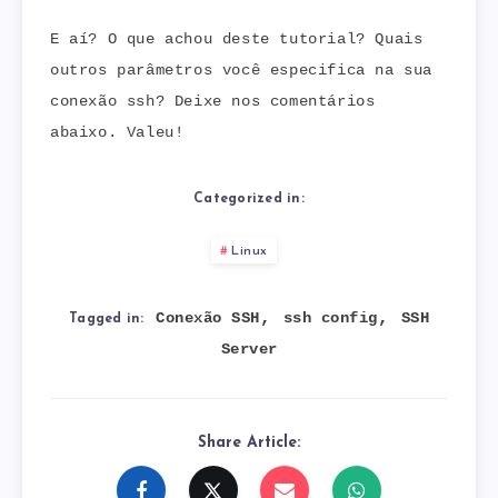
E aí? O que achou deste tutorial? Quais
outros parâmetros você especifica na sua
conexão ssh? Deixe nos comentários
abaixo. Valeu!
Categorized in:
Linux
,
,
Conexão SSH
ssh config
SSH
Tagged in:
Server
Share Article: