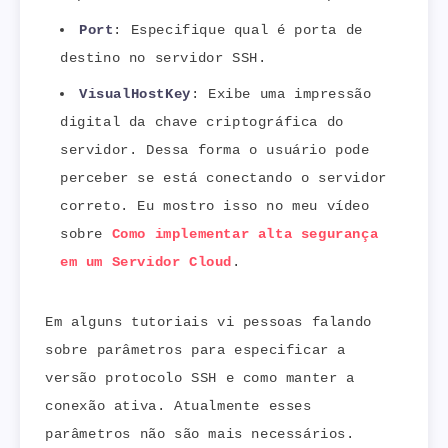
Port
: Especifique qual é porta de
destino no servidor SSH.
VisualHostKey
: Exibe uma impressão
digital da chave criptográfica do
servidor. Dessa forma o usuário pode
perceber se está conectando o servidor
correto. Eu mostro isso no meu vídeo
sobre
Como implementar alta segurança
em um Servidor Cloud
.
Em alguns tutoriais vi pessoas falando
sobre parâmetros para especificar a
versão protocolo SSH e como manter a
conexão ativa. Atualmente esses
parâmetros não são mais necessários.