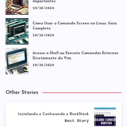
Importantes
10/16/2024
Como Usar o Comando Screen no Linux: Guia
Completo
10/16/2024
Acesse o Shell ou Execute Comandos Externos
Diretamente do Vim
10/16/2024
Other Stories
Instalando e Conhecendo o BookStack
Next Story