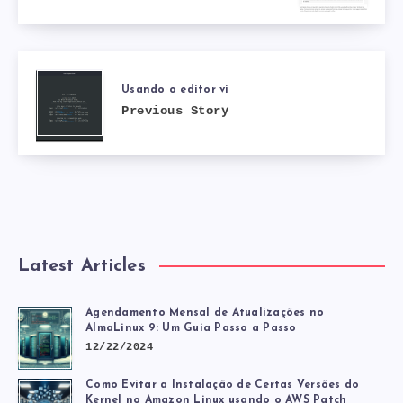
Usando o editor vi
Previous Story
Latest Articles
Agendamento Mensal de Atualizações no
AlmaLinux 9: Um Guia Passo a Passo
12/22/2024
Como Evitar a Instalação de Certas Versões do
Kernel no Amazon Linux usando o AWS Patch