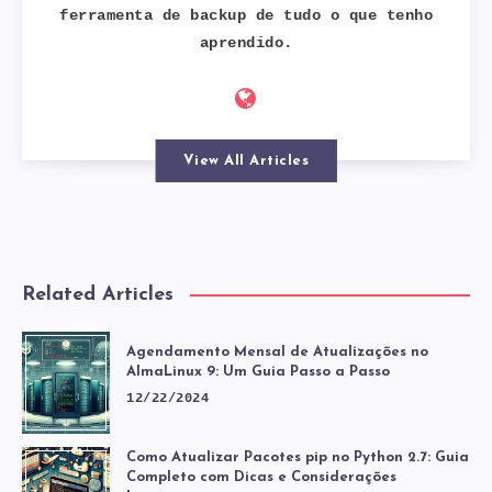
ferramenta de backup de tudo o que tenho
aprendido.
View All Articles
Related Articles
Agendamento Mensal de Atualizações no
AlmaLinux 9: Um Guia Passo a Passo
12/22/2024
Como Atualizar Pacotes pip no Python 2.7: Guia
Completo com Dicas e Considerações