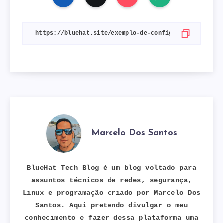
Marcelo Dos Santos
BlueHat Tech Blog é um blog voltado para
assuntos técnicos de redes, segurança,
Linux e programação criado por Marcelo Dos
Santos. Aqui pretendo divulgar o meu
conhecimento e fazer dessa plataforma uma