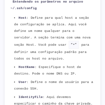
Entendendo os parâmetros no arquivo
~/.ssh/config
Host
: Define para qual host a seção
de configuração se aplica. Aqui você
define um nome qualquer para o
servidor. A seção termina com uma nova
seção Host. Você pode usar
“*”
para
definir uma configuração padrão para
todos os host no arquivo.
HostName
: Especifique o host de
destino. Pode o nome DNS ou IP.
User
: Define o nome de usuário para a
conexão SSH.
IdentityFile
: Aqui devemos
especificar o caminho da chave privada.