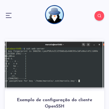
Exemplo de configuração do cliente
OpenSSH