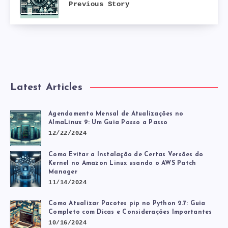
Previous Story
Latest Articles
Agendamento Mensal de Atualizações no
AlmaLinux 9: Um Guia Passo a Passo
12/22/2024
Como Evitar a Instalação de Certas Versões do
Kernel no Amazon Linux usando o AWS Patch
Manager
11/14/2024
Como Atualizar Pacotes pip no Python 2.7: Guia
Completo com Dicas e Considerações Importantes
10/16/2024