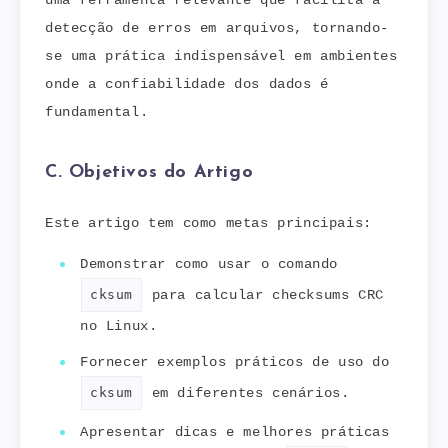
detecção de erros em arquivos, tornando-
se uma prática indispensável em ambientes
onde a confiabilidade dos dados é
fundamental.
C. Objetivos do Artigo
Este artigo tem como metas principais:
Demonstrar como usar o comando
cksum
para calcular checksums CRC
no Linux.
Fornecer exemplos práticos de uso do
cksum
em diferentes cenários.
Apresentar dicas e melhores práticas