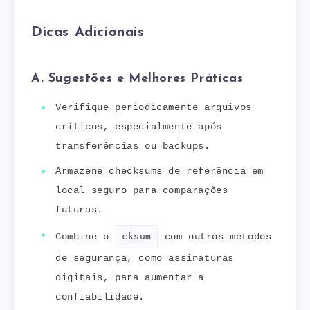
Dicas Adicionais
A. Sugestões e Melhores Práticas
Verifique periodicamente arquivos
críticos, especialmente após
transferências ou backups.
Armazene checksums de referência em
local seguro para comparações
futuras.
Combine o
cksum
com outros métodos
de segurança, como assinaturas
digitais, para aumentar a
confiabilidade.