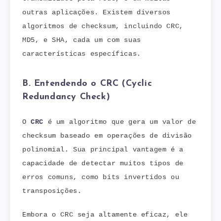
outras aplicações. Existem diversos
algoritmos de checksum, incluindo CRC,
MD5, e SHA, cada um com suas
características específicas.
B. Entendendo o CRC (Cyclic
Redundancy Check)
O
CRC
é um algoritmo que gera um valor de
checksum baseado em operações de divisão
polinomial. Sua principal vantagem é a
capacidade de detectar muitos tipos de
erros comuns, como bits invertidos ou
transposições.
Embora o CRC seja altamente eficaz, ele