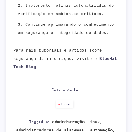
Implemente rotinas automatizadas de
verificação em ambientes críticos.
Continue aprimorando o conhecimento
em segurança e integridade de dados.
Para mais tutoriais e artigos sobre
segurança da informação, visite o
BlueHat
Tech Blog
.
Categorized in:
Linux
,
administração Linux
Tagged in:
,
,
administradores de sistemas
automação