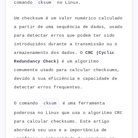
comando
cksum
no Linux.
Um checksum é um valor numérico calculado
a partir de uma sequência de dados, usado
para detectar erros que podem ter sido
introduzidos durante a transmissão ou o
armazenamento dos dados. O
CRC (Cyclic
Redundancy Check)
é um algoritmo
comumente usado para calcular checksums,
devido à sua eficiência e capacidade de
detectar erros frequentes.
O comando
cksum
é uma ferramenta
poderosa no Linux que usa o algoritmo CRC
para calcular checksums. Este artigo
abordará seu uso e a importância de