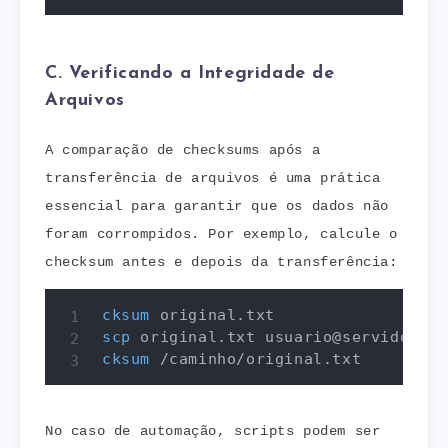
C. Verificando a Integridade de
Arquivos
A comparação de checksums após a
transferência de arquivos é uma prática
essencial para garantir que os dados não
foram corrompidos. Por exemplo, calcule o
checksum antes e depois da transferência:
cksum
scp
cksum
 /caminho/original.txt
No caso de automação, scripts podem ser