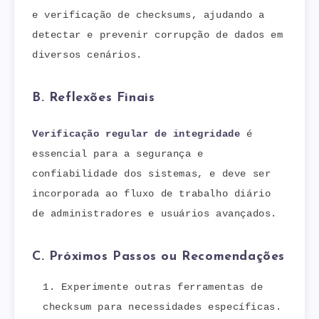
e verificação de checksums, ajudando a
detectar e prevenir corrupção de dados em
diversos cenários.
B. Reflexões Finais
Verificação regular de integridade
é
essencial para a segurança e
confiabilidade dos sistemas, e deve ser
incorporada ao fluxo de trabalho diário
de administradores e usuários avançados.
C. Próximos Passos ou Recomendações
Experimente outras ferramentas de
checksum para necessidades específicas.