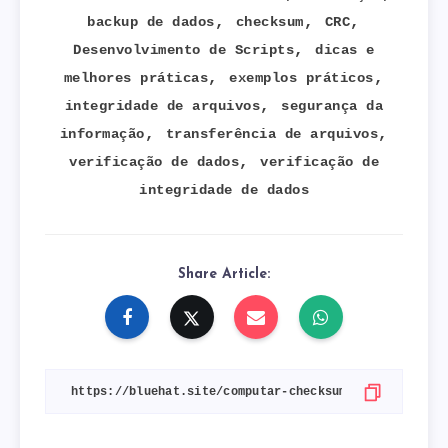
,
,
,
backup de dados
checksum
CRC
,
Desenvolvimento de Scripts
dicas e
,
,
melhores práticas
exemplos práticos
,
integridade de arquivos
segurança da
,
,
informação
transferência de arquivos
,
verificação de dados
verificação de
integridade de dados
Share Article: