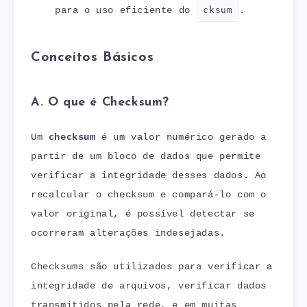
para o uso eficiente do
cksum
.
Conceitos Básicos
A. O que é Checksum?
Um
checksum
é um valor numérico gerado a
partir de um bloco de dados que permite
verificar a integridade desses dados. Ao
recalcular o checksum e compará-lo com o
valor original, é possível detectar se
ocorreram alterações indesejadas.
Checksums são utilizados para verificar a
integridade de arquivos, verificar dados
transmitidos pela rede, e em muitas