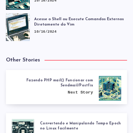
10/16/2024
Acesse o Shell ou Execute Comandos Externos
Diretamente do Vim
10/16/2024
Other Stories
Fazendo PHP mail() Funcionar com
Sendmail/Postfix
Next Story
Convertendo e Manipulando Tempo Epoch
no Linux facilmente