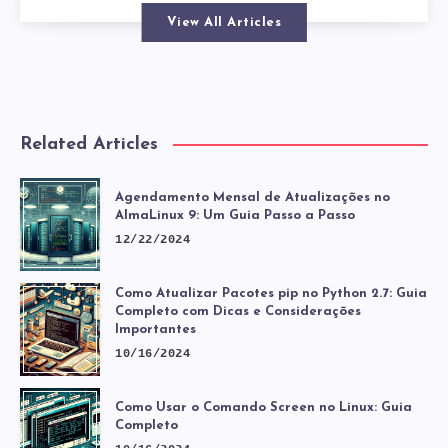
View All Articles
Related Articles
Agendamento Mensal de Atualizações no
AlmaLinux 9: Um Guia Passo a Passo
12/22/2024
Como Atualizar Pacotes pip no Python 2.7: Guia
Completo com Dicas e Considerações
Importantes
10/16/2024
Como Usar o Comando Screen no Linux: Guia
Completo