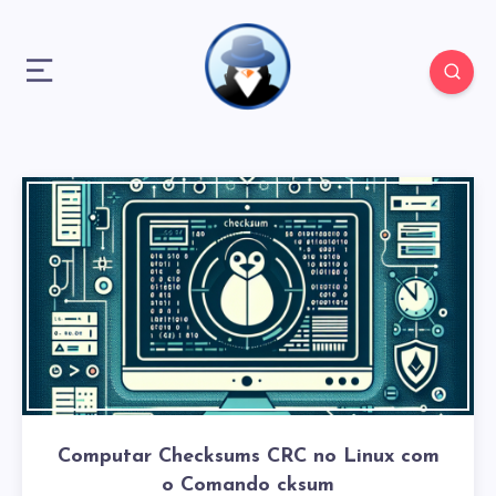
Computar Checksums CRC no Linux com
o Comando cksum