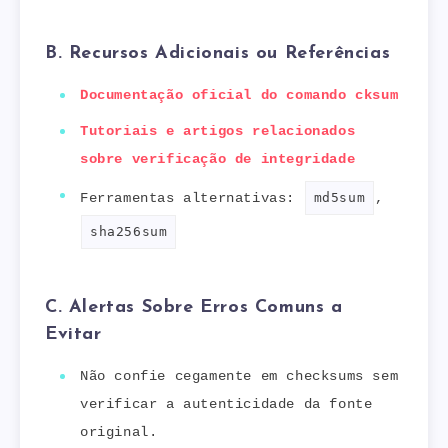
B. Recursos Adicionais ou Referências
Documentação oficial do comando cksum
Tutoriais e artigos relacionados
sobre verificação de integridade
Ferramentas alternativas:
md5sum
,
sha256sum
C. Alertas Sobre Erros Comuns a
Evitar
Não confie cegamente em checksums sem
verificar a autenticidade da fonte
original.