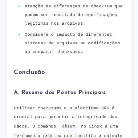
Atenção às diferenças de checksum que
podem ser resultado de modificações
legítimas nos arquivos.
Considere o impacto de diferentes
sistemas de arquivos ou codificações
ao comparar checksums.
Conclusão
A. Resumo dos Pontos Principais
Utilizar checksums e o algoritmo CRC é
crucial para garantir a integridade dos
dados. O comando
cksum
no Linux é uma
ferramenta prática que facilita o cálculo