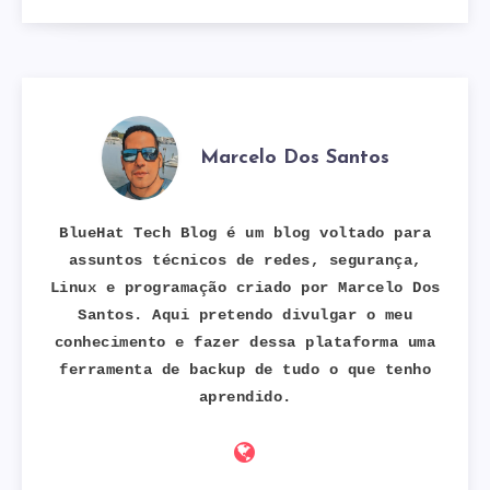
Marcelo Dos Santos
BlueHat Tech Blog é um blog voltado para
assuntos técnicos de redes, segurança,
Linux e programação criado por Marcelo Dos
Santos. Aqui pretendo divulgar o meu
conhecimento e fazer dessa plataforma uma
ferramenta de backup de tudo o que tenho
aprendido.