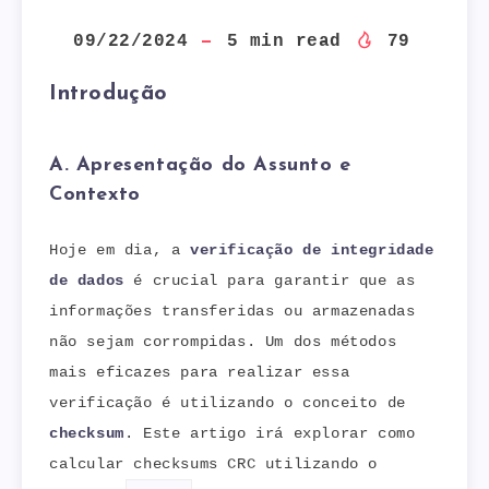
09/22/2024
5
min read
79
Introdução
A. Apresentação do Assunto e
Contexto
Hoje em dia, a
verificação de integridade
de dados
é crucial para garantir que as
informações transferidas ou armazenadas
não sejam corrompidas. Um dos métodos
mais eficazes para realizar essa
verificação é utilizando o conceito de
checksum
. Este artigo irá explorar como
calcular checksums CRC utilizando o